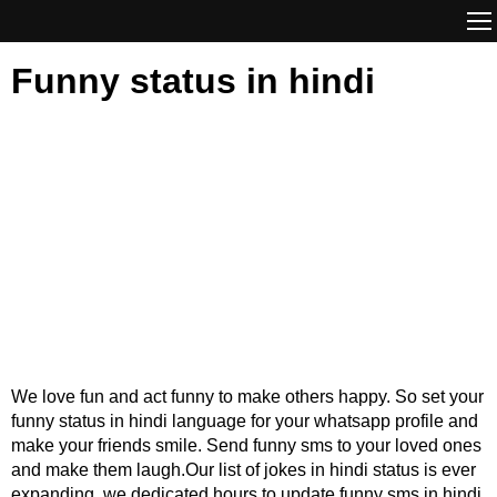
Funny status in hindi
We love fun and act funny to make others happy. So set your
funny status in hindi language for your whatsapp profile and
make your friends smile. Send funny sms to your loved ones
and make them laugh.Our list of jokes in hindi status is ever
expanding, we dedicated hours to update funny sms in hindi