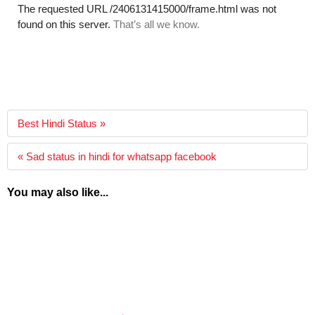
Best Hindi Status »
« Sad status in hindi for whatsapp facebook
You may also like...