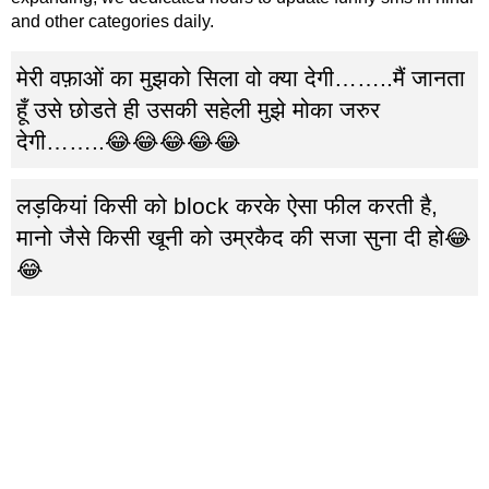
and other categories daily.
मेरी वफ़ाओं का मुझको सिला वो क्या देगी……..मैं जानता
हूँ उसे छोडते ही उसकी सहेली मुझे मोका जरुर
देगी……..😂😂😂😂😂
लड़कियां किसी को block करके ऐसा फील करती है,
मानो जैसे किसी खूनी को उम्रकैद की सजा सुना दी हो😂
😂