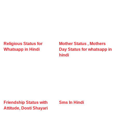
Religious Status for
Mother Status , Mothers
Whatsapp in Hindi
Day Status for whatsapp in
hindi
Friendship Status with
Sms In Hindi
Attitude, Dosti Shayari