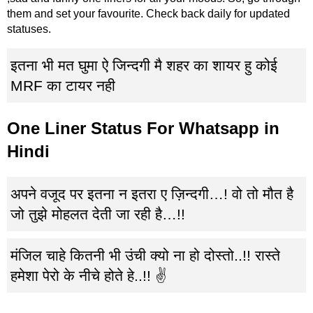
them and set your favourite. Check back daily for updated
statuses.
इतना भी मत घुमा ऐ जिन्दगी मै शहर का शायर हु कोई
MRF का टायर नही
One Liner Status For Whatsapp in
Hindi
अपने वजूद पर इतना न इतरा ए ज़िन्दगी…! वो तो मौत है
जो तुझे मोहलत देती जा रही है…!!
मंजिल चाहे कितनी भी उंची क्यो ना हो दोस्तो..!! रास्ते
हमेशा पेरो के नीचे होते हे..!! ✌️