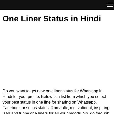
One Liner Status in Hindi
Do you want to get new one liner status for Whatsapp in
Hindi for your profile. Below is a list from which you select
your best status in one line for sharing on Whatsapp,
Facebook or set as status. Romantic, motivational, inspiring
,sad and funny one liners for all your moods. So, go through