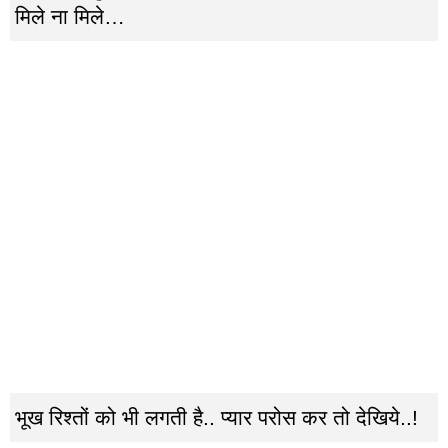
मिले ना मिले…
भूख रिश्तों को भी लगती है.. प्यार परोस कर तो देखिये..!