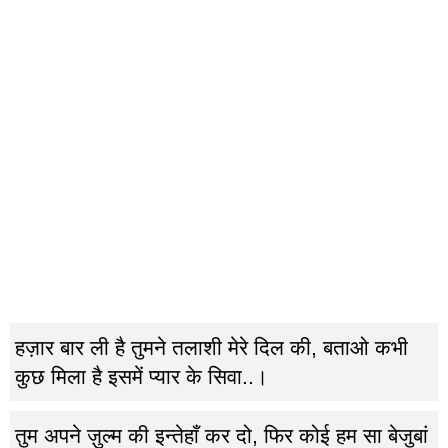
हज़ार बार ली है तुमने तलाशी मेरे दिल की, बताओ कभी
कुछ मिला है इसमें प्यार के सिवा..।
तुम अपने ज़ुल्म की इन्तेहाँ कर दो, फिर कोई हम सा बेजुबां