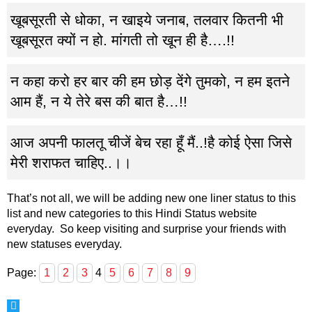
खूबसूरती से धोका, न खाइये जनाब, तलवार कितनी भी
खूबसूरत क्यों न हो. मांगती तो खून ही है….!!
न कहा करो हर बार की हम छोड़ देंगे तुमको, न हम इतने
आम हैं, न ये तेरे बस की बात है…!!
आज अपनी फालतू चीजें बेच रहा हूँ मैं..!है कोई ऐसा जिसे
मेरी शराफत चाहिए..।।
That’s not all, we will be adding new one liner status to this
list and new categories to this Hindi Status website
everyday. So keep visiting and surprise your friends with
new statuses everyday.
Page:
1
2
3
4
5
6
7
8
9