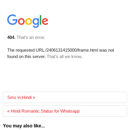
Sms In Hindi »
« Hindi Romantic Status for Whatsapp
You may also like...