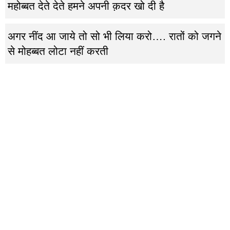
महोब्बत देते देते हमने अपनी क़दर खो दी है
अगर नींद आ जाये तो सो भी लिया करो…. रातों को जगने
से मोहब्बत लोटा नहीं करती