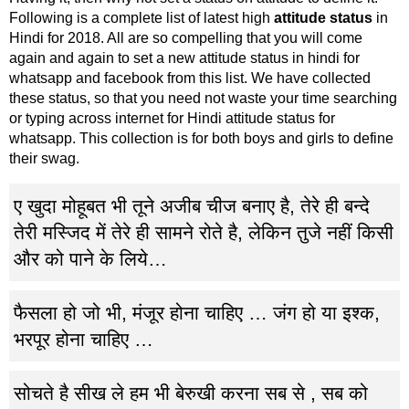
Following is a complete list of latest high
attitude status
in
Hindi for 2018. All are so compelling that you will come
again and again to set a new attitude status in hindi for
whatsapp and facebook from this list. We have collected
these status, so that you need not waste your time searching
or typing across internet for Hindi attitude status for
whatsapp. This collection is for both boys and girls to define
their swag.
ए खुदा मोहूबत भी तूने अजीब चीज बनाए है, तेरे ही बन्दे
तेरी मस्जिद में तेरे ही सामने रोते है, लेकिन तुजे नहीं किसी
और को पाने के लिये…
फैसला हो जो भी, मंजूर होना चाहिए … जंग हो या इश्क,
भरपूर होना चाहिए …
सोचते है सीख ले हम भी बेरुखी करना सब से , सब को