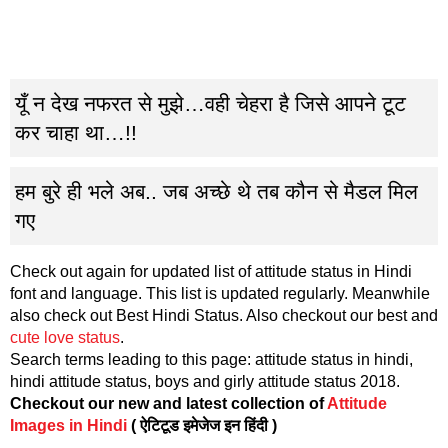
यूँ न देख नफरत से मुझे…वही चेहरा है जिसे आपने टूट
कर चाहा था…!!
हम बुरे ही भले अब.. जब अच्छे थे तब कौन से मैडल मिल
गए
Check out again for updated list of attitude status in Hindi
font and language. This list is updated regularly. Meanwhile
also check out Best Hindi Status. Also checkout our best and
cute love status
.
Search terms leading to this page: attitude status in hindi,
hindi attitude status, boys and girly attitude status 2018.
Checkout our new and latest collection of
Attitude
Images in Hindi
( ऐटिटूड इमेजेज इन हिंदी )