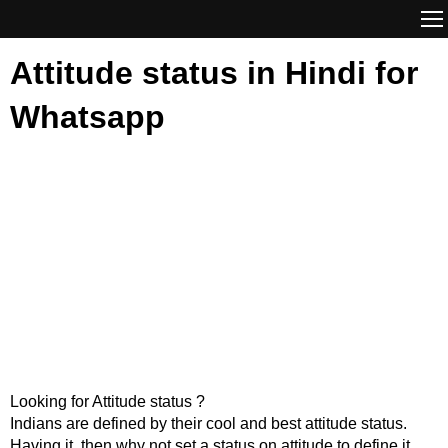
Attitude status in Hindi for
Whatsapp
Looking for Attitude status ?
Indians are defined by their cool and best attitude status.
Having it, then why not set a status on attitude to define it.