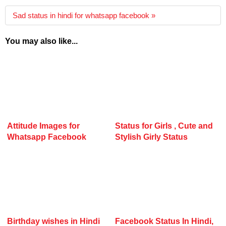
Sad status in hindi for whatsapp facebook »
You may also like...
Attitude Images for
Status for Girls , Cute and
Whatsapp Facebook
Stylish Girly Status
Birthday wishes in Hindi
Facebook Status In Hindi,