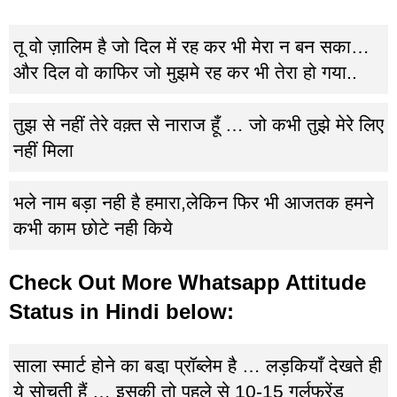
तू वो ज़ालिम है जो दिल में रह कर भी मेरा न बन सका…
और दिल वो काफिर जो मुझमे रह कर भी तेरा हो गया..
तुझ से नहीं ‪तेरे‬ वक़्त से नाराज हूँ … जो कभी तुझे ‪मेरे‬ लिए
नहीं मिला
भले नाम बड़ा नही है हमारा,लेकिन फिर भी आजतक हमने
कभी काम छोटे नही किये
Check Out More Whatsapp Attitude
Status in Hindi below:
साला स्मार्ट होने का बडा़ प्रॉब्लेम है … लड़कियाँ देखते ही
ये सोचती हैं … इसकी तो पहले से 10-15 गर्लफ्रेंड