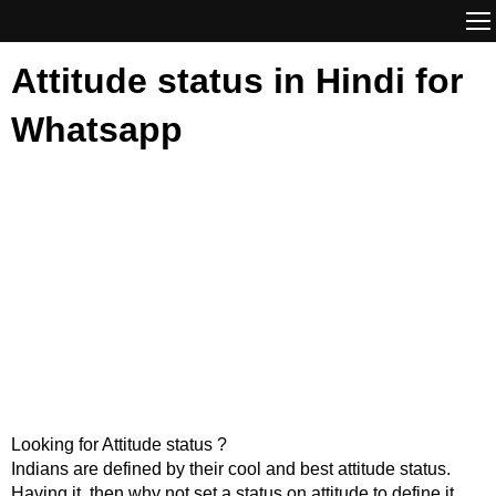
Attitude status in Hindi for
Whatsapp
Looking for Attitude status ?
Indians are defined by their cool and best attitude status.
Having it, then why not set a status on attitude to define it.