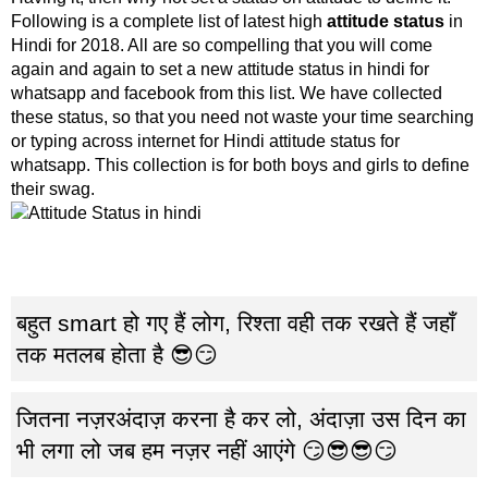
Following is a complete list of latest high
attitude status
in
Hindi for 2018. All are so compelling that you will come
again and again to set a new attitude status in hindi for
whatsapp and facebook from this list. We have collected
these status, so that you need not waste your time searching
or typing across internet for Hindi attitude status for
whatsapp. This collection is for both boys and girls to define
their swag.
बहुत smart हो गए हैं लोग, रिश्ता वही तक रखते हैं जहाँ
तक मतलब होता है 😎😏
जितना नज़रअंदाज़ करना है कर लो, अंदाज़ा उस दिन का
भी लगा लो जब हम नज़र नहीं आएंगे 😏😎😎😏