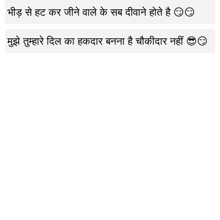
भीड़ से हट कर जीने वाले के सब दीवाने होते है 😏😏
मुझे तुम्हारे दिल का हकदार बनना है चौकीदार नहीं 😎😏