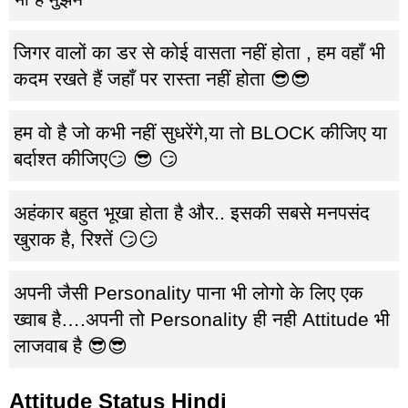
जिगर वालों का डर से कोई वासता नहीं होता , हम वहाँ भी
कदम रखते हैं जहाँ पर रास्ता नहीं होता 😎😎
हम वो है जो कभी नहीं सुधरेंगे,या तो BLOCK कीजिए या
बर्दाश्त कीजिए😏 😎 😏
अहंकार बहुत भूखा होता है और.. इसकी सबसे मनपसंद
खुराक है, रिश्तें 😏😏
अपनी जैसी Personality पाना भी लोगो के लिए एक‌
ख्वाब है….अपनी तो Personality ही नही Attitude भी
लाजवाब है 😎😎
Attitude Status Hindi