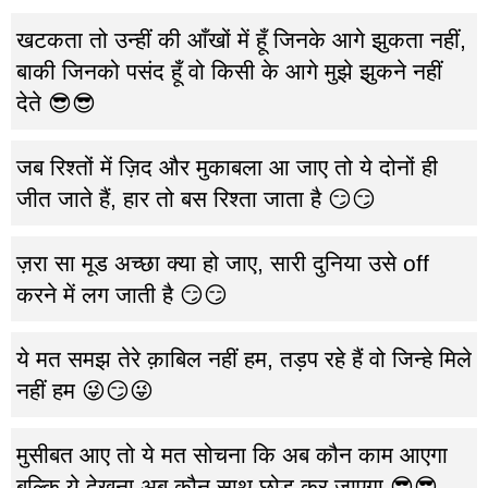
खटकता तो उन्हीं की आँखों में हूँ जिनके आगे झुकता नहीं,
बाकी जिनको पसंद हूँ वो किसी के आगे मुझे झुकने नहीं
देते 😎😎
जब रिश्तों में ज़िद और मुकाबला आ जाए तो ये दोनों ही
जीत जाते हैं, हार तो बस रिश्ता जाता है 😏😏
ज़रा सा मूड अच्छा क्या हो जाए, सारी दुनिया उसे off
करने में लग जाती है 😏😏
ये मत समझ तेरे क़ाबिल नहीं हम, तड़प रहे हैं वो जिन्हे मिले
नहीं हम 😜😏😜
मुसीबत आए तो ये मत सोचना कि अब कौन काम आएगा
बल्कि ये देखना अब कौन साथ छोड़ कर जाएगा 😎😎