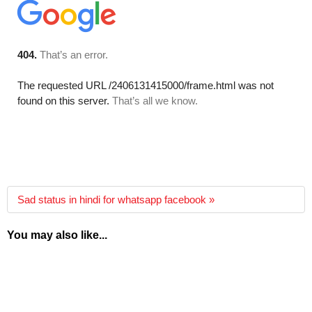
Sad status in hindi for whatsapp facebook »
You may also like...