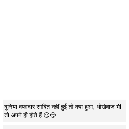
दुनिया वफादार साबित नहीं हुई तो क्या हुआ, धोखेबाज भी
तो अपने ही होते हैं 😏😏