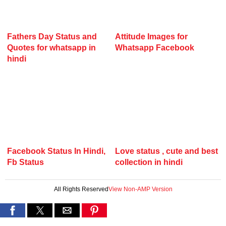
Fathers Day Status and
Attitude Images for
Quotes for whatsapp in
Whatsapp Facebook
hindi
Facebook Status In Hindi,
Love status , cute and best
Fb Status
collection in hindi
All Rights Reserved
View Non-AMP Version