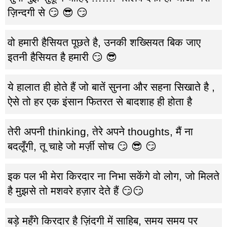
ज़िन्दगी से 😏 😎 😏
वो हमारी हैसियत पूछते है, उनकी शख्सियत बिक जाए
इतनी हैसियत है हमारी 😏 😎
ये हालात ही होते हैं जो बातें सुनना और सहना सिखाते है ,
ऐसे तो हर एक इंसान फितरत से बादशाह ही होता है
तेरी अपनी thinking, तेरे अपने thoughts, मैं ना
बदलूँगी, तू चाहे जो मर्ज़ी सोच 😏 😎 😏
इक पल भी मेरा किरदार ना निभा सकेंगे वो लोग, जो मिलते
है मुझसे तो मशवरे हज़ार देते हैं 😏😏
बड़े महँगे किरदार है ज़िंदगी में साहिब, समय समय पर