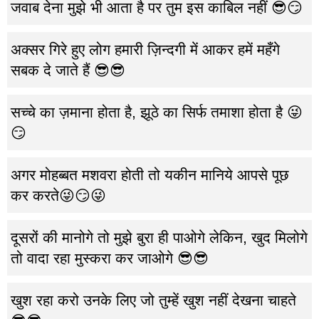
जवाब देना मुझे भी आता है पर तुम इस काबिल नहीं 😎😏
अक्सर गिरे हुए लोग हमारी ज़िन्दगी में आकर हमें महँगे
सबक दे जाते हैं 😎😎
सच्चे का ज़माना होता है, झूठे का सिर्फ तमाशा होता है 😜
😏
अगर मोहब्बत मशवरा होती तो यकीन मानिये आपसे पूछ
कर करते😜😏😜
दूसरों की मानोगे तो मुझे बुरा ही पाओगे लेकिन, खुद मिलोगे
तो वादा रहा मुस्करा कर जाओगे 😎😎
खुश रहा करो उनके लिए जो तुम्हें खुश नहीं देखना चाहते