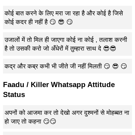
कोई बात करने के लिए मरा जा रहा है और कोई है जिसे
कोई कदर ही नहीं है 😏 😎 😏
उजालों में तो मिल ही जाएगा कोई ना कोई , तलाश करनी
है तो उसकी करो जो अँधेरों में तुम्हारा साथ दे 😎😎
कद्र और कब्र कभी भी जीते जी नहीं मिलती 😏 😎 😏
Faadu / Killer Whatsapp Attitude
Status
अपनों को आजमा कर तो देखो अगर दुश्मनों से मोहब्बत ना
हो जाए तो कहना 😏😏